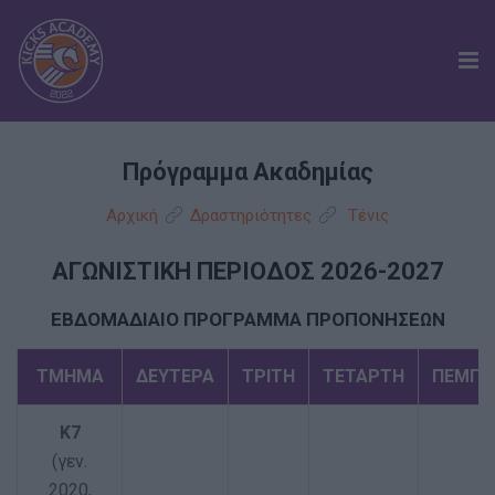
ΑΚΑΔΗΜΙΑ
Πρόγραμμα Ακαδημίας
ΠΟΔΟΣΦΑΙΡΟ
Αρχική
Δραστηριότητες
Τένις
ΤΕΝΙΣ
ΑΓΩΝΙΣΤΙΚΗ ΠΕΡΙΟΔΟΣ 2026-2027
ΕΓΚΑΤΑΣΤΑΣΕΙΣ
ΕΒΔΟΜΑΔΙΑΙΟ ΠΡΟΓΡΑΜΜΑ ΠΡΟΠΟΝΗΣΕΩΝ
ΕΠΙΚΟΙΝΩΝΙΑ
ΤΜΗΜΑ
ΔΕΥΤΕΡΑ
ΤΡΙΤΗ
ΤΕΤΑΡΤΗ
ΠΕΜΠΤ
K7
(γεν.
2020,