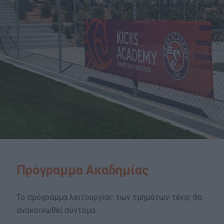
Πρόγραμμα Ακαδημίας
Το πρόγραμμα λειτουργίας των τμημάτων τένις θα
ανακοινωθεί σύντομα.