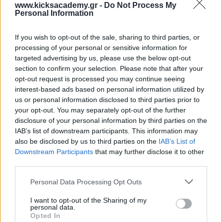
www.kicksacademy.gr -
Do Not Process My
Personal Information
ΠΕΡΙΣΣΌΤΕΡΑ
If you wish to opt-out of the sale, sharing to third parties, or
processing of your personal or sensitive information for
targeted advertising by us, please use the below opt-out
section to confirm your selection. Please note that after your
opt-out request is processed you may continue seeing
interest-based ads based on personal information utilized by
us or personal information disclosed to third parties prior to
your opt-out. You may separately opt-out of the further
disclosure of your personal information by third parties on the
IAB’s list of downstream participants. This information may
also be disclosed by us to third parties on the
IAB’s List of
Downstream Participants
that may further disclose it to other
third parties.
Personal Data Processing Opt Outs
I want to opt-out of the Sharing of my
personal data.
Opted In